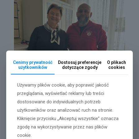
Cenimy prywatność
Dostosuj preferencje
O plikach
użytkowników
dotyczące zgody
cookies
Używamy plików cookie, aby poprawić jakość
przeglądania, wyświetlać reklamy lub treści
dostosowane do indywidualnych potrzeb
użytkowników oraz analizować ruch na stronie.
Kliknięcie przycisku „Akceptuj wszystkie” oznacza
zgodę na wykorzystywanie przez nas plików
cookie.