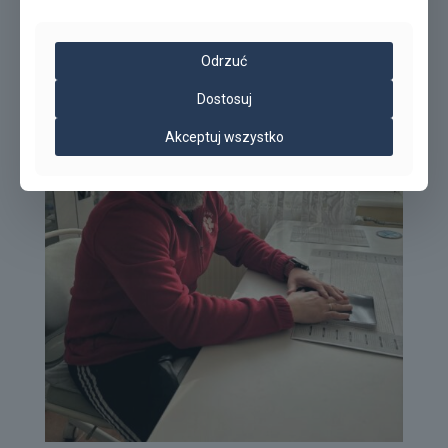
Odrzuć
Dostosuj
Akceptuj wszystko