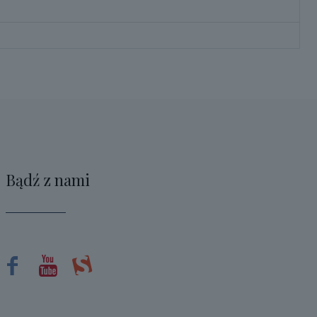
Bądź z nami