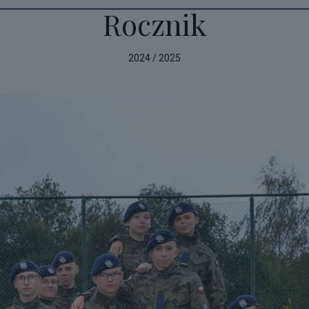
Rocznik
2024 / 2025