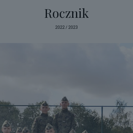
Rocznik
2022 / 2023